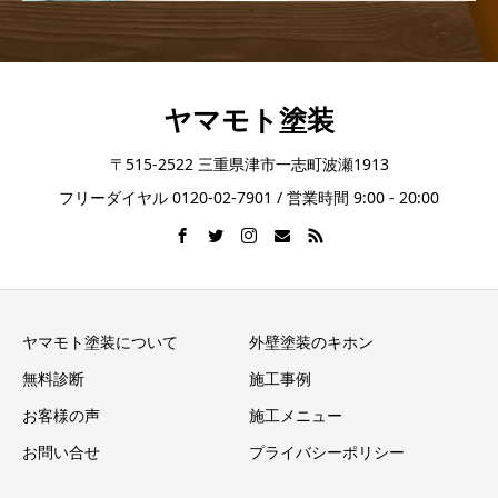
ヤマモト塗装
〒515-2522 三重県津市一志町波瀬1913
フリーダイヤル 0120-02-7901 / 営業時間 9:00 - 20:00
ヤマモト塗装について
外壁塗装のキホン
無料診断
施工事例
お客様の声
施工メニュー
お問い合せ
プライバシーポリシー