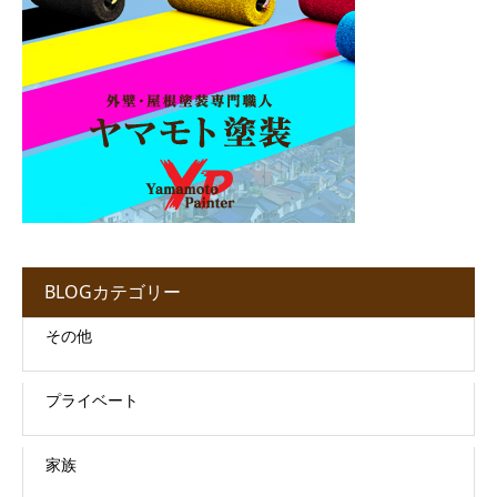
BLOGカテゴリー
その他
プライベート
家族