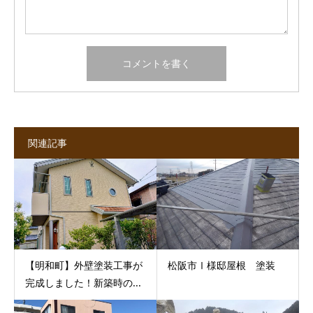
関連記事
【明和町】外壁塗装工事が
松阪市Ⅰ様邸屋根 塗装
完成しました！新築時の...