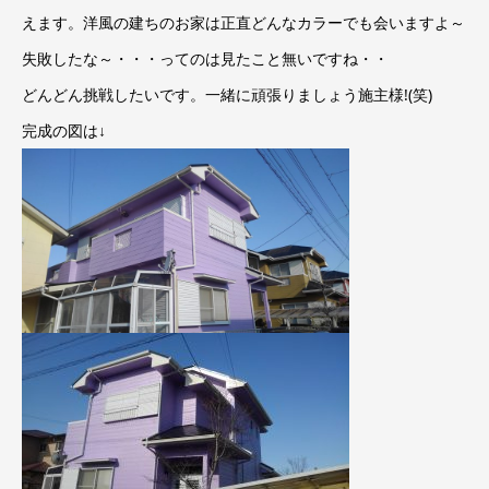
えます。洋風の建ちのお家は正直どんなカラーでも会いますよ～
失敗したな～・・・ってのは見たこと無いですね・・
どんどん挑戦したいです。一緒に頑張りましょう施主様!(笑)
完成の図は↓