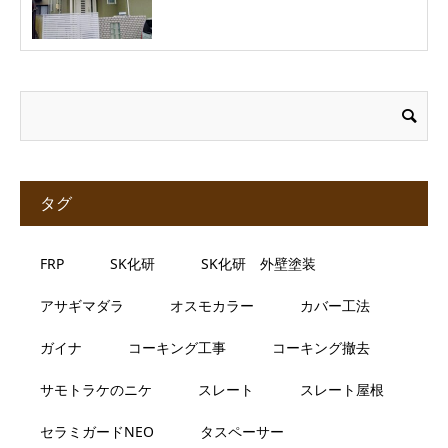
タグ
FRP
SK化研
SK化研 外壁塗装
アサギマダラ
オスモカラー
カバー工法
ガイナ
コーキング工事
コーキング撤去
サモトラケのニケ
スレート
スレート屋根
セラミガードNEO
タスペーサー