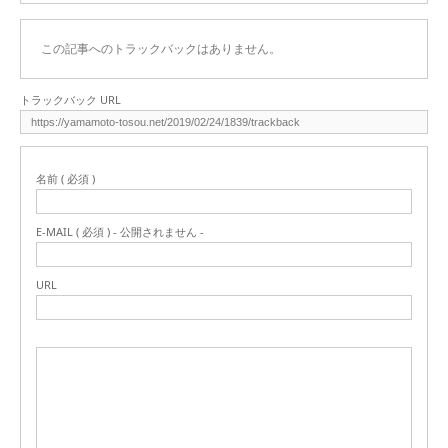
この記事へのトラックバックはありません。
トラックバック URL
名前 ( 必須 )
E-MAIL ( 必須 ) - 公開されません -
URL