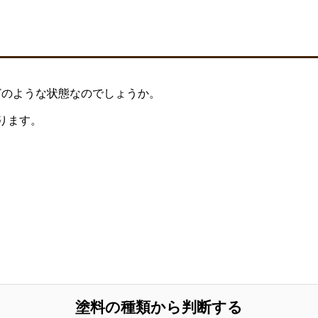
どのような状態なのでしょうか。
ります。
塗料の種類から判断する