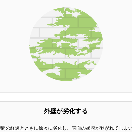
外壁が劣化する
時間の経過とともに徐々に劣化し、表面の塗膜が剥がれてしま