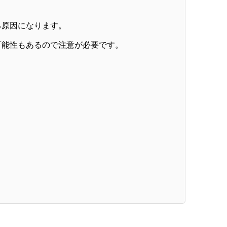
る原因になります。
可能性もあるので注意が必要です。