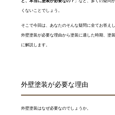
ど、本当に塗装が必要なの？
」など、多くの疑問
くないことでしょう。
そこで今回は、あなたのそんな疑問に全てお答え
外壁塗装が必要な理由から塗装に適した時期、塗
に解説します。
外壁塗装が必要な理由
外壁塗装はなぜ必要なのでしょうか。