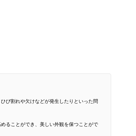
、ひび割れや欠けなどが発生したりといった問
高めることができ、美しい外観を保つことがで