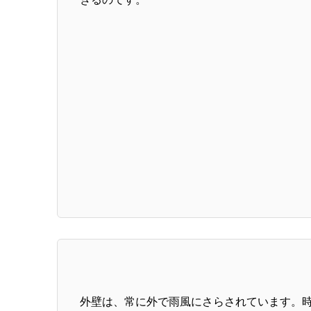
外壁は、常に外で雨風にさらされています。