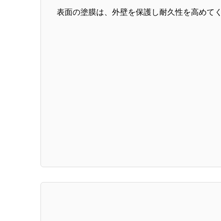
表面の塗膜は、外壁を保護し耐久性を高めて