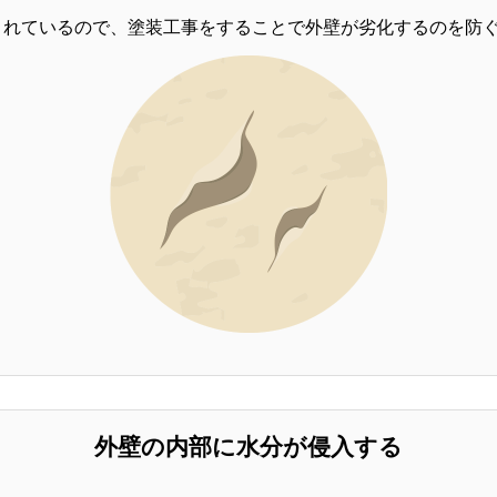
くれているので、塗装工事をすることで外壁が劣化するのを防
外壁の内部に水分が侵入する