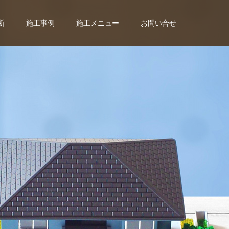
断
施工事例
施工メニュー
お問い合せ