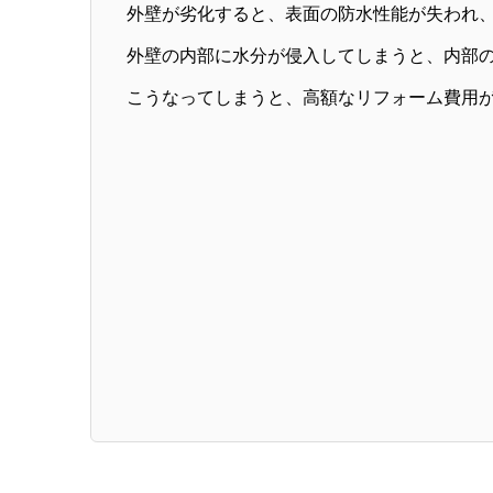
外壁が劣化すると、表面の防水性能が失われ
外壁の内部に水分が侵入してしまうと、内部
こうなってしまうと、高額なリフォーム費用