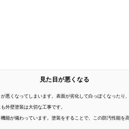
見た目が悪くなる
目が悪くなってしまいます。表面が劣化して白っぽくなったり
にも外壁塗装は大切な工事です。
ぐ機能が備わっています。塗装をすることで、この防汚性能を