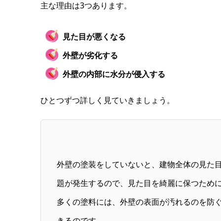
主な理由は3つあります。
見た目が悪くなる
外壁が劣化する
外壁の内部に水分が侵入する
ひとつずつ詳しく見ていきましょう。
外壁の塗装をしていないと、建物全体の見た
題が発生するので、見た目を綺麗に保つため
多くの塗料には、外壁の表面が汚れるのを防
きるのです。