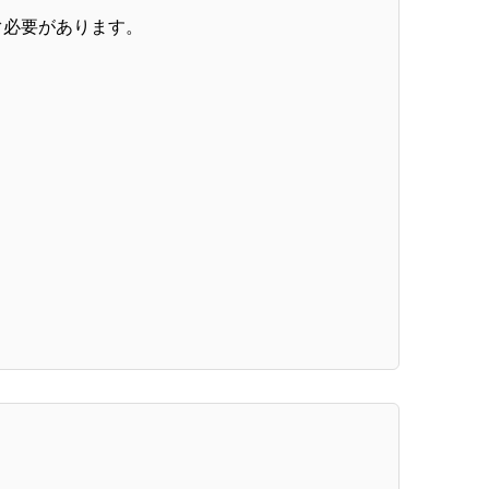
ぐ必要があります。