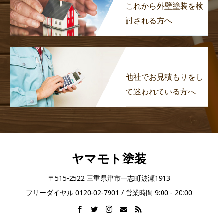
これから外壁塗装を検
討される方へ
他社でお見積もりをし
て迷われている方へ
ヤマモト塗装
〒515-2522 三重県津市一志町波瀬1913
フリーダイヤル 0120-02-7901 / 営業時間 9:00 - 20:00