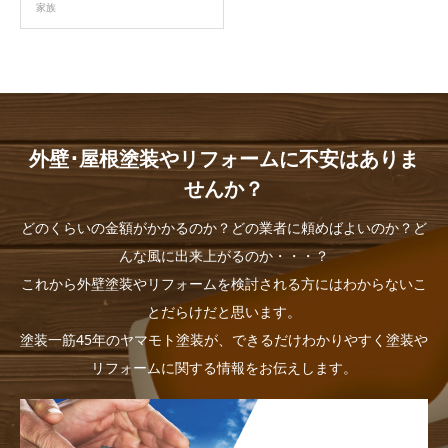
家族
外壁･屋根塗装やリフォームに不安はありま
せんか？
どのくらいの金額がかかるのか？どの業者に頼めばよいのか？ど
んな風に出来上がるのか・・・？
これから外壁塗装やリフォームを検討される方にはわからないこ
とだらけだと思います。
塗装一筋45年のヤマモト塗装が、できるだけわかりやすく塗装や
リフォームに関する情報をお伝えします。