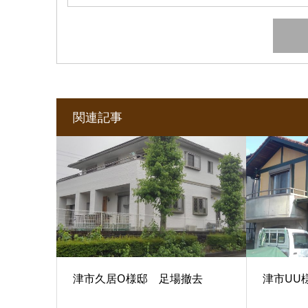
関連記事
津市久居O様邸 足場撤去
津市UU