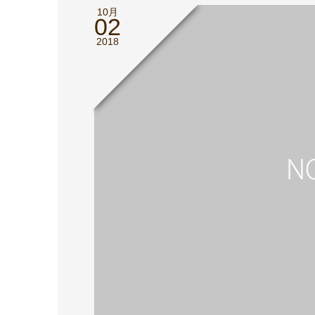
10月
02
2018