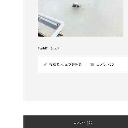
Tweet
シェア
投稿者:
ウェブ管理者
コメント:
0
コメント ( 0 )