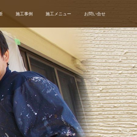
断
施工事例
施工メニュー
お問い合せ