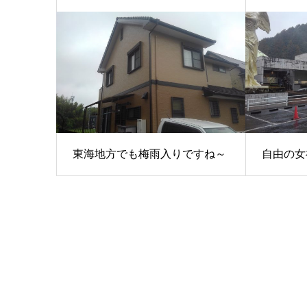
東海地方でも梅雨入りですね～
自由の女