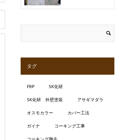
タグ
FRP
SK化研
SK化研 外壁塗装
アサギマダラ
オスモカラー
カバー工法
ガイナ
コーキング工事
コーキング撤去