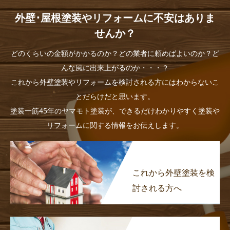
外壁･屋根塗装やリフォームに不安はありま
せんか？
どのくらいの金額がかかるのか？どの業者に頼めばよいのか？ど
んな風に出来上がるのか・・・？
これから外壁塗装やリフォームを検討される方にはわからないこ
とだらけだと思います。
塗装一筋45年のヤマモト塗装が、できるだけわかりやすく塗装や
リフォームに関する情報をお伝えします。
これから外壁塗装を検
討される方へ