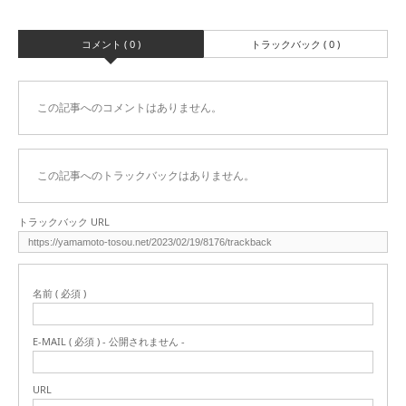
コメント ( 0 )
トラックバック ( 0 )
この記事へのコメントはありません。
この記事へのトラックバックはありません。
トラックバック URL
名前 ( 必須 )
E-MAIL ( 必須 ) - 公開されません -
URL