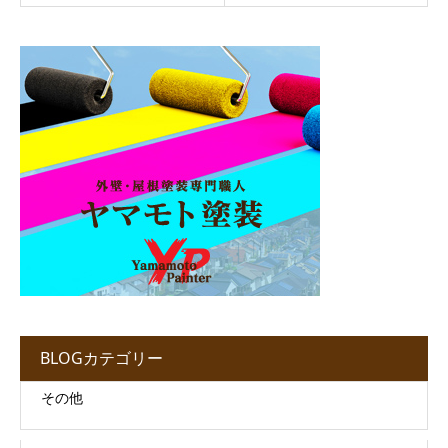
BLOGカテゴリー
その他