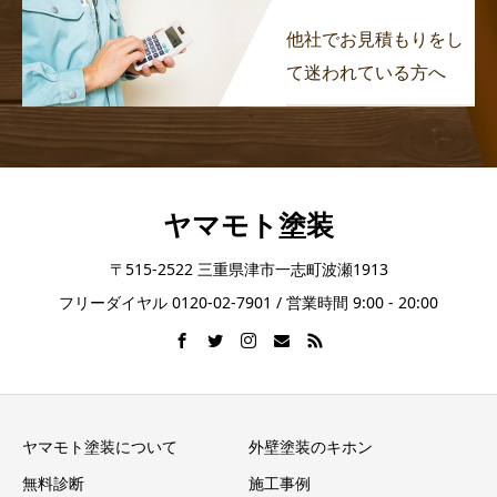
他社でお見積もりをし
て迷われている方へ
ヤマモト塗装
〒515-2522 三重県津市一志町波瀬1913
フリーダイヤル 0120-02-7901 / 営業時間 9:00 - 20:00
ヤマモト塗装について
外壁塗装のキホン
無料診断
施工事例