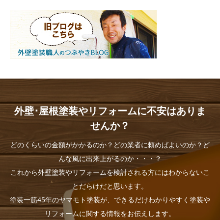
外壁･屋根塗装やリフォームに不安はありま
せんか？
どのくらいの金額がかかるのか？どの業者に頼めばよいのか？ど
んな風に出来上がるのか・・・？
これから外壁塗装やリフォームを検討される方にはわからないこ
とだらけだと思います。
塗装一筋45年のヤマモト塗装が、できるだけわかりやすく塗装や
リフォームに関する情報をお伝えします。