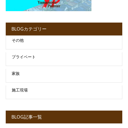
BLOGカテゴリー
その他
プライベート
家族
施工現場
BLOG記事一覧