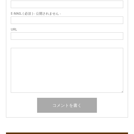
E-MAIL ( 必須 ) - 公開されません -
URL