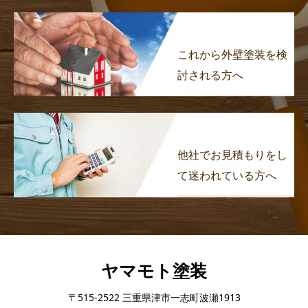
これから外壁塗装を検
討される方へ
他社でお見積もりをし
て迷われている方へ
ヤマモト塗装
〒515-2522 三重県津市一志町波瀬1913