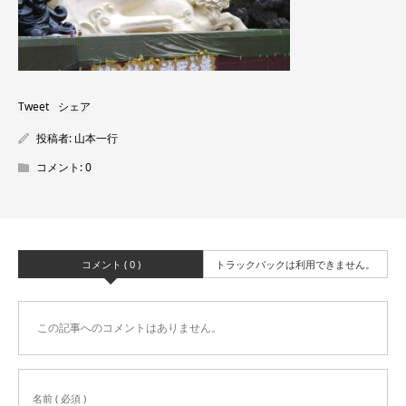
Tweet
シェア
投稿者:
山本一行
コメント:
0
コメント ( 0 )
トラックバックは利用できません。
この記事へのコメントはありません。
名前 ( 必須 )