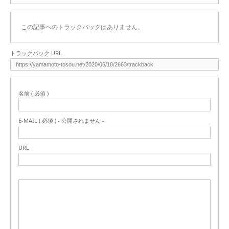
この記事へのトラックバックはありません。
トラックバック URL
名前 ( 必須 )
E-MAIL ( 必須 ) - 公開されません -
URL