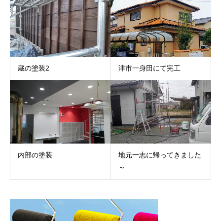
蔵の塗装2
津市一身田にて完工
内部の塗装
地元一志に帰ってきました
～