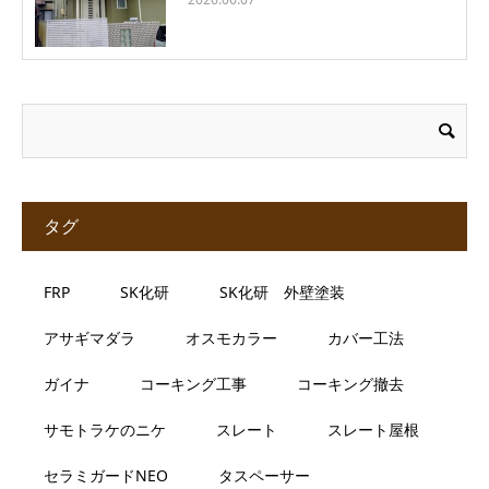
タグ
FRP
SK化研
SK化研 外壁塗装
アサギマダラ
オスモカラー
カバー工法
ガイナ
コーキング工事
コーキング撤去
サモトラケのニケ
スレート
スレート屋根
セラミガードNEO
タスペーサー