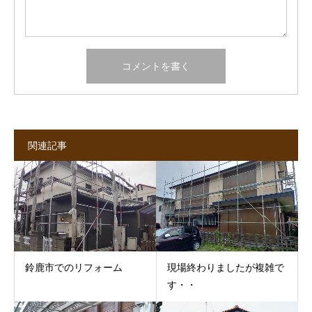
関連記事
鈴鹿市でのリフォーム
現場終わりましたが複雑で
す・・