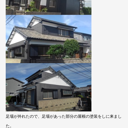
足場が外れたので、足場があった部分の屋根の塗装をしに来まし
た。