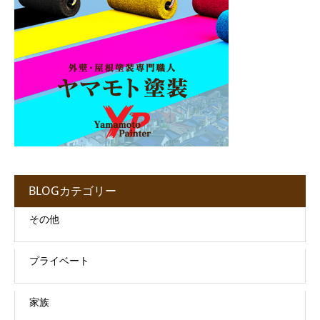
BLOGカテゴリー
その他
プライベート
家族