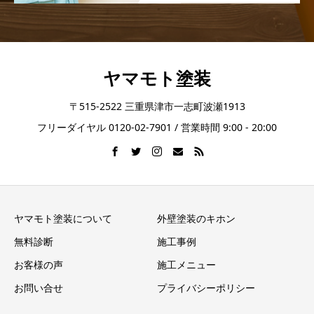
ヤマモト塗装
〒515-2522 三重県津市一志町波瀬1913
フリーダイヤル 0120-02-7901 / 営業時間 9:00 - 20:00
ヤマモト塗装について
外壁塗装のキホン
無料診断
施工事例
お客様の声
施工メニュー
お問い合せ
プライバシーポリシー