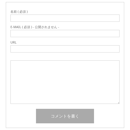
名前 ( 必須 )
E-MAIL ( 必須 ) - 公開されません -
URL