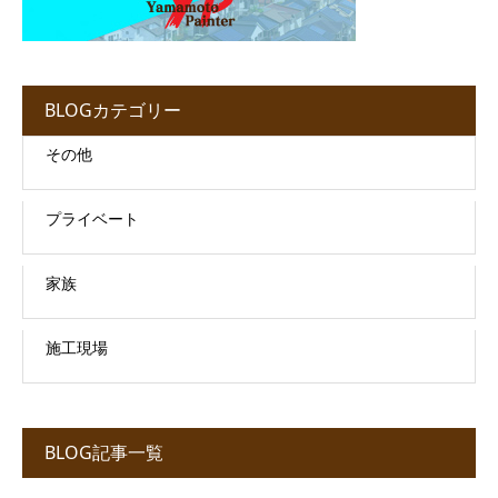
BLOGカテゴリー
その他
プライベート
家族
施工現場
BLOG記事一覧