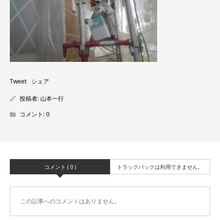
Tweet
シェア
投稿者:
山本一行
コメント:
0
コメント ( 0 )
トラックバックは利用できません。
この記事へのコメントはありません。