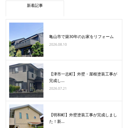
新着記事
亀山市で築30年のお家をリフォーム
2026.08.10
【津市一志町】外壁・屋根塗装工事が
完成し...
2026.07.21
【明和町】外壁塗装工事が完成しまし
た！新...