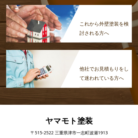
これから外壁塗装を検
討される方へ
他社でお見積もりをし
て迷われている方へ
ヤマモト塗装
〒515-2522 三重県津市一志町波瀬1913