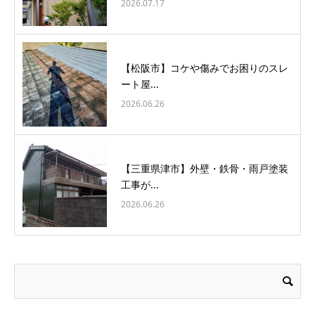
2026.07.17
【松阪市】コケや傷みでお困りのスレ
ート屋...
2026.06.26
【三重県津市】外壁・鉄骨・雨戸塗装
工事が...
2026.06.26