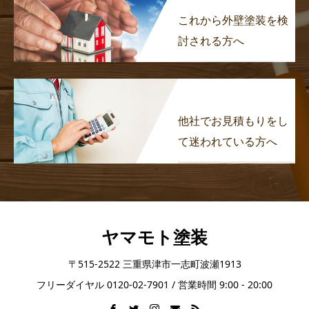
これから外壁塗装を検
討される方へ
他社でお見積もりをし
て迷われている方へ
ヤマモト塗装
〒515-2522 三重県津市一志町波瀬1913
フリーダイヤル 0120-02-7901 / 営業時間 9:00 - 20:00