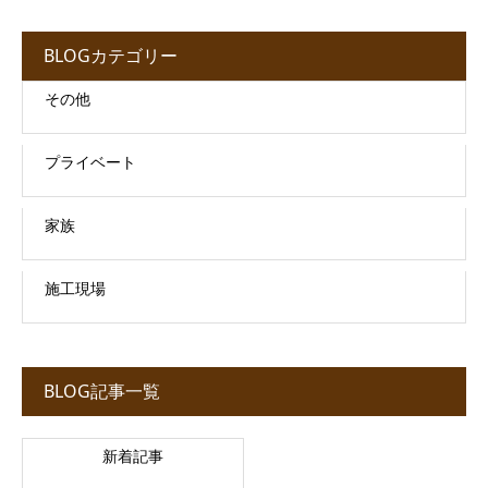
BLOGカテゴリー
その他
プライベート
家族
施工現場
BLOG記事一覧
新着記事