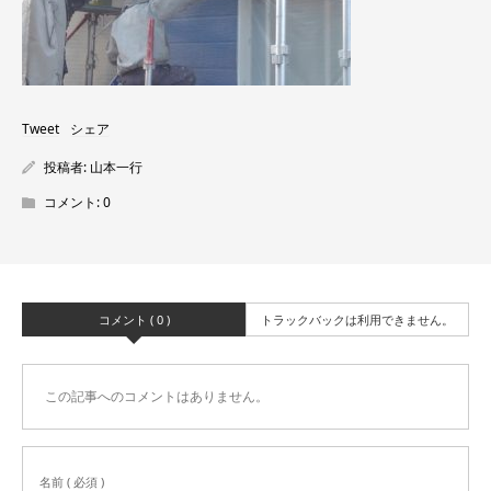
Tweet
シェア
投稿者:
山本一行
コメント:
0
コメント ( 0 )
トラックバックは利用できません。
この記事へのコメントはありません。
名前 ( 必須 )