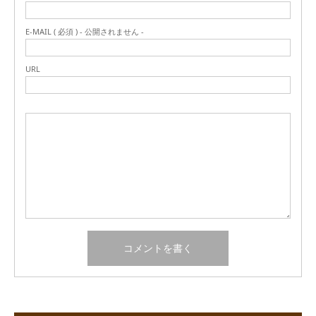
E-MAIL ( 必須 ) - 公開されません -
URL