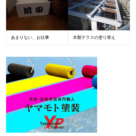
あまりない、お仕事
木製テラスの塗り替え