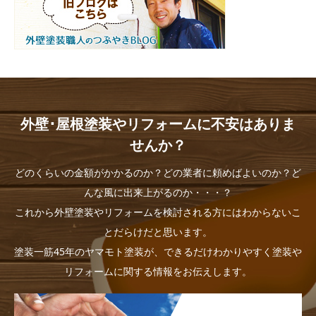
外壁･屋根塗装やリフォームに不安はありま
せんか？
どのくらいの金額がかかるのか？どの業者に頼めばよいのか？ど
んな風に出来上がるのか・・・？
これから外壁塗装やリフォームを検討される方にはわからないこ
とだらけだと思います。
塗装一筋45年のヤマモト塗装が、できるだけわかりやすく塗装や
リフォームに関する情報をお伝えします。