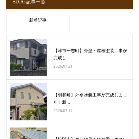
BLOG記事一覧
新着記事
【津市一志町】外壁・屋根塗装工事が
完成し...
2026.07.21
【明和町】外壁塗装工事が完成しまし
た！新...
2026.07.17