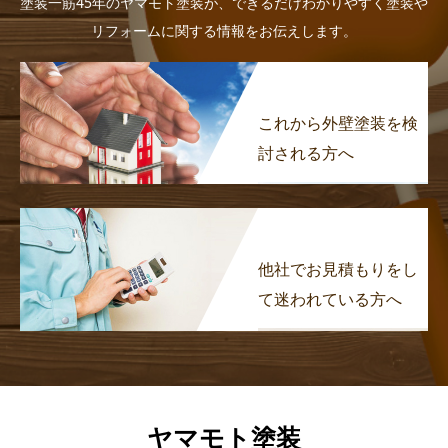
塗装一筋45年のヤマモト塗装が、できるだけわかりやすく塗装や
リフォームに関する情報をお伝えします。
これから外壁塗装を検
討される方へ
他社でお見積もりをし
て迷われている方へ
ヤマモト塗装