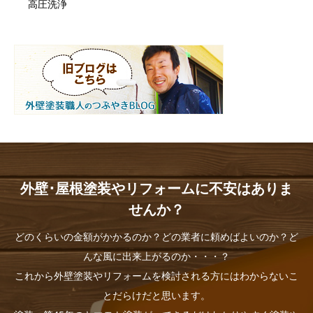
高圧洗浄
外壁･屋根塗装やリフォームに不安はありま
せんか？
どのくらいの金額がかかるのか？どの業者に頼めばよいのか？ど
んな風に出来上がるのか・・・？
これから外壁塗装やリフォームを検討される方にはわからないこ
とだらけだと思います。