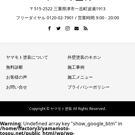
〒515-2522 三重県津市一志町波瀬1913
フリーダイヤル 0120-02-7901 / 営業時間 9:00 - 20:00
ヤマモト塗装について
外壁塗装のキホン
無料診断
施工事例
お客様の声
施工メニュー
お問い合せ
プライバシーポリシー
Copyright © ヤマモト塗装 All Rights Reserved.
Warning
: Undefined array key "show_google_btm" in
/home/ffactory3/yamamoto-
tosou.net/public_html/wp/wp-