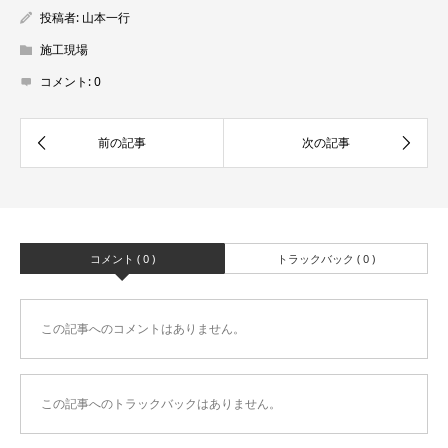
投稿者:
山本一行
施工現場
コメント:
0
コメント ( 0 )
トラックバック ( 0 )
この記事へのコメントはありません。
この記事へのトラックバックはありません。