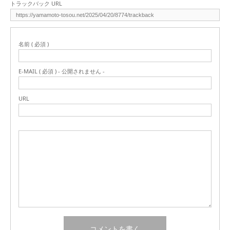
トラックバック URL
名前 ( 必須 )
E-MAIL ( 必須 ) - 公開されません -
URL