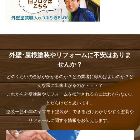
外壁･屋根塗装やリフォームに不安はありま
せんか？
どのくらいの金額がかかるのか？どの業者に頼めばよいのか？ど
んな風に出来上がるのか・・・？
これから外壁塗装やリフォームを検討される方にはわからないこ
とだらけだと思います。
塗装一筋45年のヤマモト塗装が、できるだけわかりやすく塗装や
リフォームに関する情報をお伝えします。