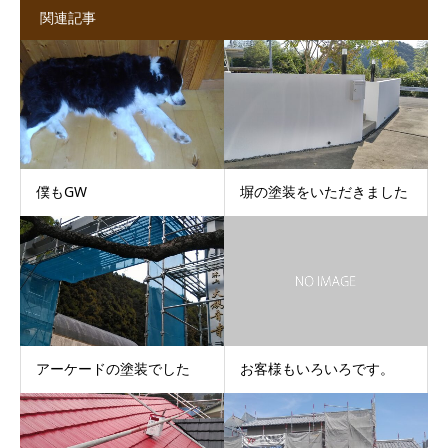
関連記事
僕もGW
塀の塗装をいただきました
アーケードの塗装でした
お客様もいろいろです。