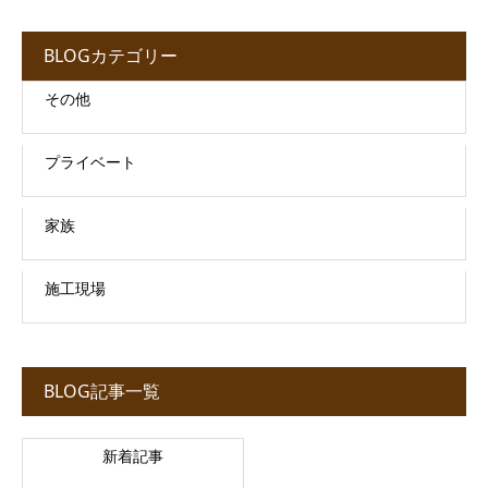
BLOGカテゴリー
その他
プライベート
家族
施工現場
BLOG記事一覧
新着記事