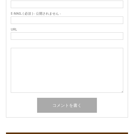
E-MAIL ( 必須 ) - 公開されません -
URL