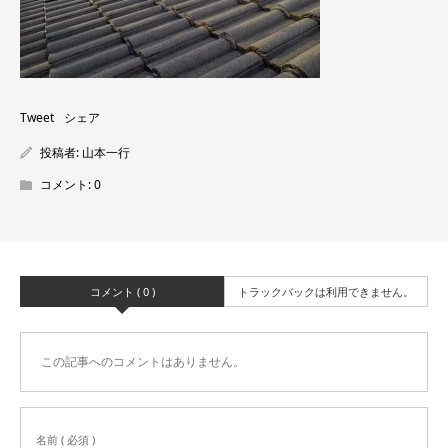
Tweet
シェア
投稿者:
山本一行
コメント:
0
コメント ( 0 )
トラックバックは利用できません。
この記事へのコメントはありません。
名前 ( 必須 )