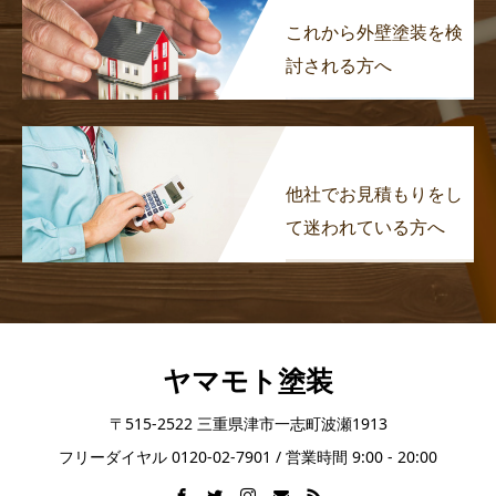
これから外壁塗装を検
討される方へ
他社でお見積もりをし
て迷われている方へ
ヤマモト塗装
〒515-2522 三重県津市一志町波瀬1913
フリーダイヤル 0120-02-7901 / 営業時間 9:00 - 20:00