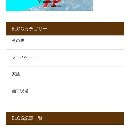
BLOGカテゴリー
その他
プライベート
家族
施工現場
BLOG記事一覧