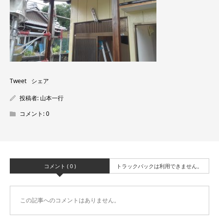
Tweet
シェア
投稿者:
山本一行
コメント:
0
コメント ( 0 )
トラックバックは利用できません。
この記事へのコメントはありません。