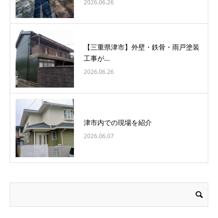
2026.06.26
【三重県津市】外壁・鉄骨・雨戸塗装
工事が...
2026.06.26
津市内での現場を紹介
2026.06.07