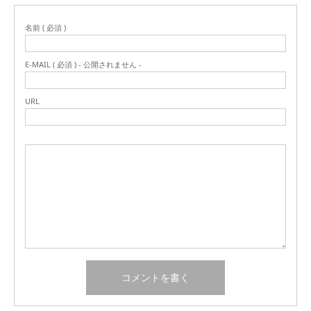
名前 ( 必須 )
E-MAIL ( 必須 ) - 公開されません -
URL