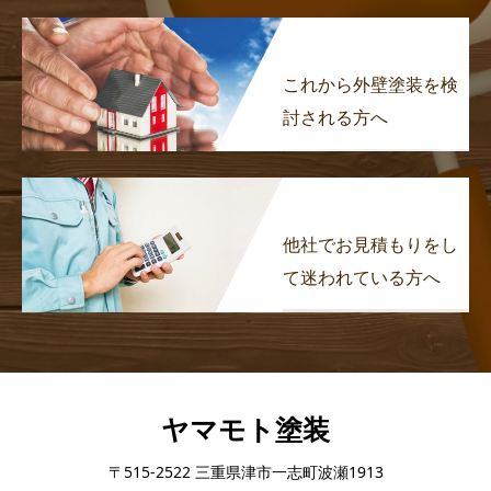
これから外壁塗装を検
討される方へ
他社でお見積もりをし
て迷われている方へ
ヤマモト塗装
〒515-2522 三重県津市一志町波瀬1913