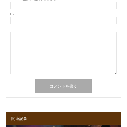
URL
関連記事