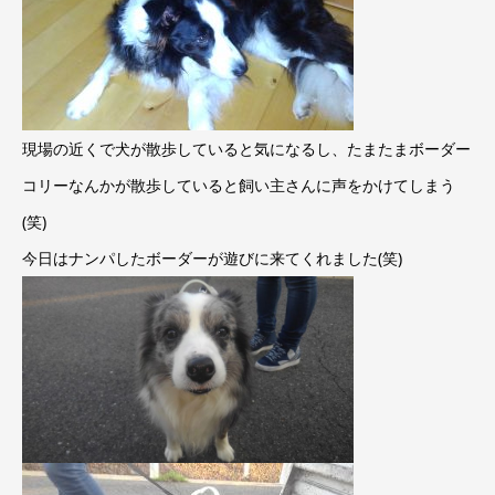
現場の近くで犬が散歩していると気になるし、たまたまボーダー
コリーなんかが散歩していると飼い主さんに声をかけてしまう
(笑)
今日はナンパしたボーダーが遊びに来てくれました(笑)