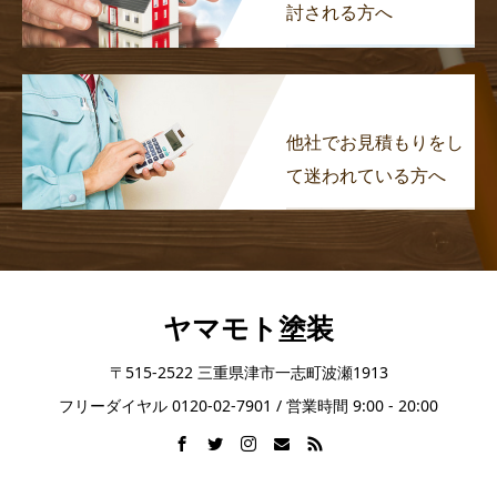
討される方へ
他社でお見積もりをし
て迷われている方へ
ヤマモト塗装
〒515-2522 三重県津市一志町波瀬1913
フリーダイヤル 0120-02-7901 / 営業時間 9:00 - 20:00