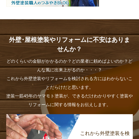
外壁･屋根塗装やリフォームに不安はありま
せんか？
どのくらいの金額がかかるのか？どの業者に頼めばよいのか？ど
んな風に出来上がるのか・・・？
これから外壁塗装やリフォームを検討される方にはわからないこ
とだらけだと思います。
塗装一筋45年のヤマモト塗装が、できるだけわかりやすく塗装や
リフォームに関する情報をお伝えします。
これから外壁塗装を検