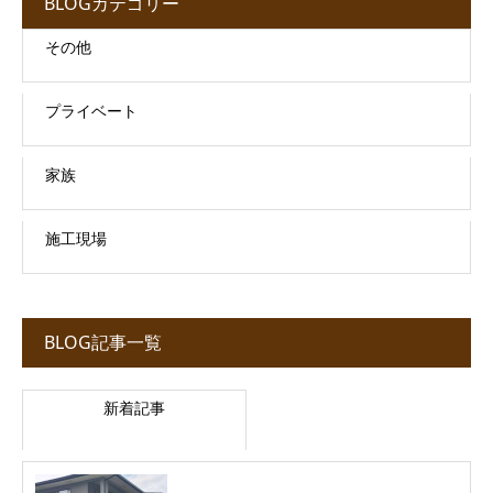
BLOGカテゴリー
その他
プライベート
家族
施工現場
BLOG記事一覧
新着記事