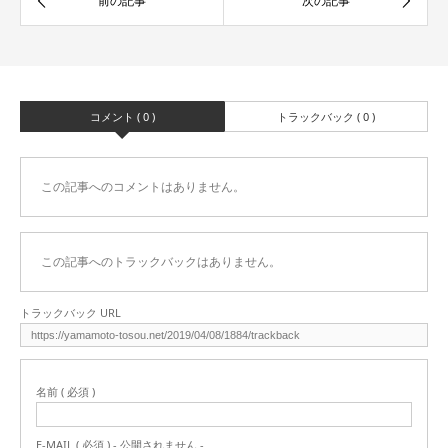
コメント ( 0 )
トラックバック ( 0 )
この記事へのコメントはありません。
この記事へのトラックバックはありません。
トラックバック URL
名前 ( 必須 )
E-MAIL ( 必須 ) - 公開されません -