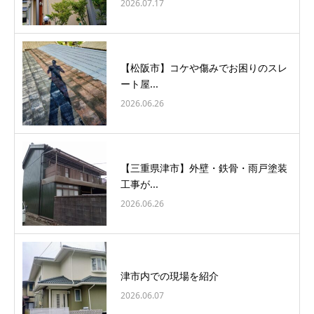
2026.07.17
【松阪市】コケや傷みでお困りのスレ
ート屋...
2026.06.26
【三重県津市】外壁・鉄骨・雨戸塗装
工事が...
2026.06.26
津市内での現場を紹介
2026.06.07