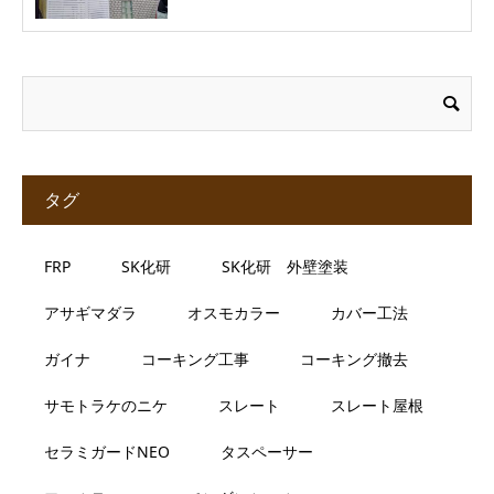
タグ
FRP
SK化研
SK化研 外壁塗装
アサギマダラ
オスモカラー
カバー工法
ガイナ
コーキング工事
コーキング撤去
サモトラケのニケ
スレート
スレート屋根
セラミガードNEO
タスペーサー