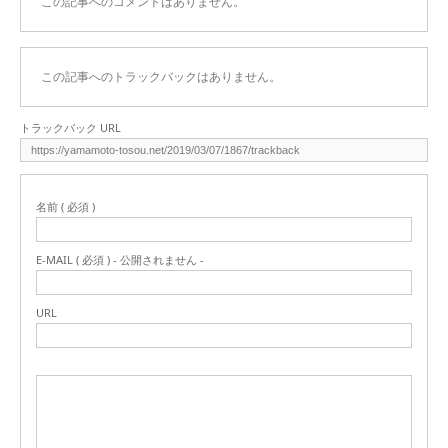
この記事へのコメントはありません。
この記事へのトラックバックはありません。
トラックバック URL
名前 ( 必須 )
E-MAIL ( 必須 ) - 公開されません -
URL