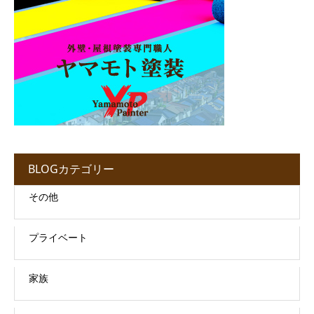
BLOGカテゴリー
その他
プライベート
家族