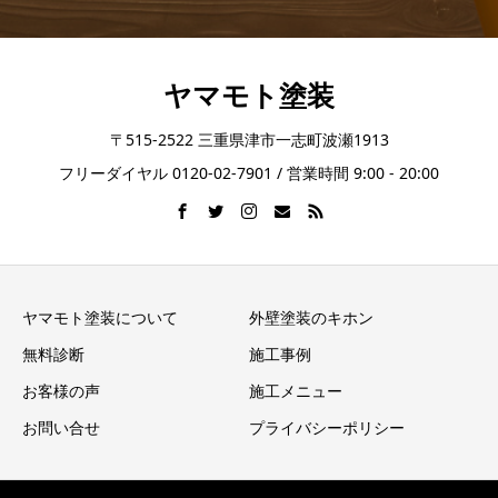
ヤマモト塗装
〒515-2522 三重県津市一志町波瀬1913
フリーダイヤル 0120-02-7901 / 営業時間 9:00 - 20:00
ヤマモト塗装について
外壁塗装のキホン
無料診断
施工事例
お客様の声
施工メニュー
お問い合せ
プライバシーポリシー