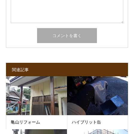
関連記事
亀山リフォーム
ハイブリット缶