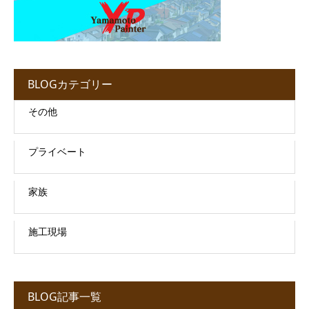
BLOGカテゴリー
その他
プライベート
家族
施工現場
BLOG記事一覧