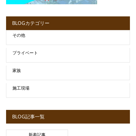
BLOGカテゴリー
その他
プライベート
家族
施工現場
BLOG記事一覧
新着記事