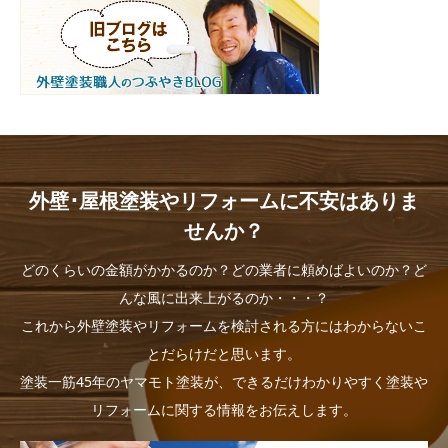
外壁･屋根塗装やリフォームに不安はありま
せんか？
どのくらいの金額がかかるのか？どの業者に頼めばよいのか？ど
んな風に出来上がるのか・・・？
これから外壁塗装やリフォームを検討される方にはわからないこ
とだらけだと思います。
塗装一筋45年のヤマモト塗装が、できるだけわかりやすく塗装や
リフォームに関する情報をお伝えします。