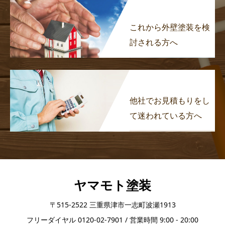
これから外壁塗装を検
討される方へ
他社でお見積もりをし
て迷われている方へ
ヤマモト塗装
〒515-2522 三重県津市一志町波瀬1913
フリーダイヤル 0120-02-7901 / 営業時間 9:00 - 20:00