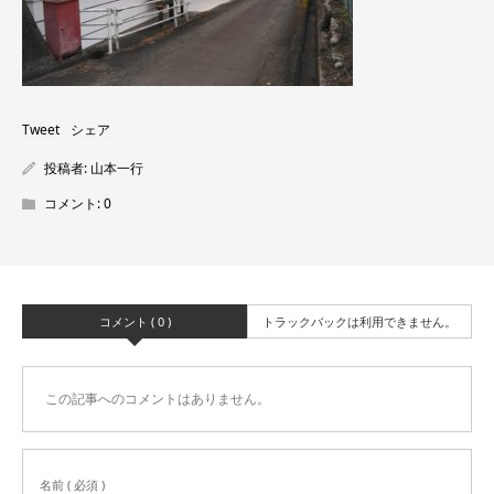
Tweet
シェア
投稿者:
山本一行
コメント:
0
コメント ( 0 )
トラックバックは利用できません。
この記事へのコメントはありません。
名前 ( 必須 )