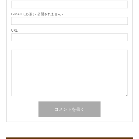
E-MAIL ( 必須 ) - 公開されません -
URL