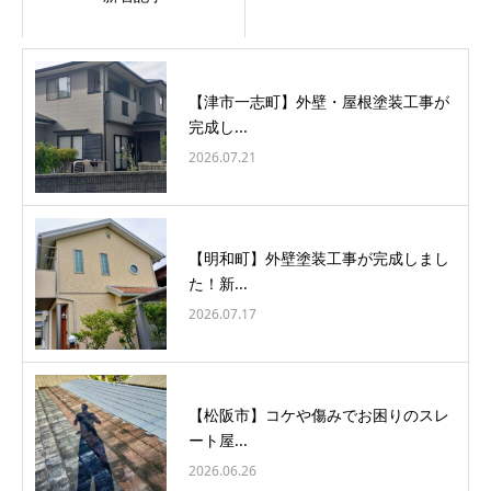
【津市一志町】外壁・屋根塗装工事が
完成し...
2026.07.21
【明和町】外壁塗装工事が完成しまし
た！新...
2026.07.17
【松阪市】コケや傷みでお困りのスレ
ート屋...
2026.06.26