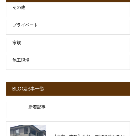
その他
プライベート
家族
施工現場
BLOG記事一覧
新着記事