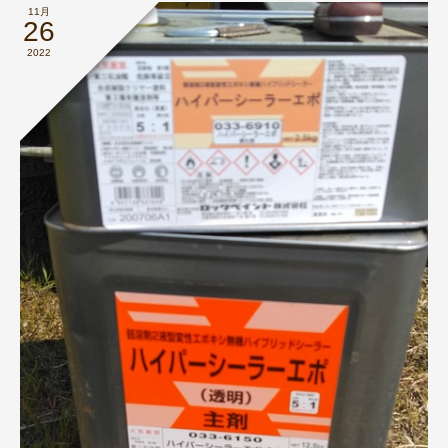
11月
26
2022