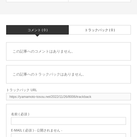
コメント ( 0 )
トラックバック ( 0 )
この記事へのコメントはありません。
この記事へのトラックバックはありません。
トラックバック URL
名前 ( 必須 )
E-MAIL ( 必須 ) - 公開されません -