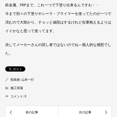
鉄金属、FRPまで、これ一つで下塗り出来るんですわ・・
今まで別々の下塗りやシーラ・プライマーを使ってたのが一つで
済むので大助かり。チョッと値段はするけれど在庫抱えるよりは
イイかなと思って使ってます。
決してメーカーさんの回し者ではないのでね～個人的な感想でし
た。
投稿者:
山本一行
施工現場
コメント:
0