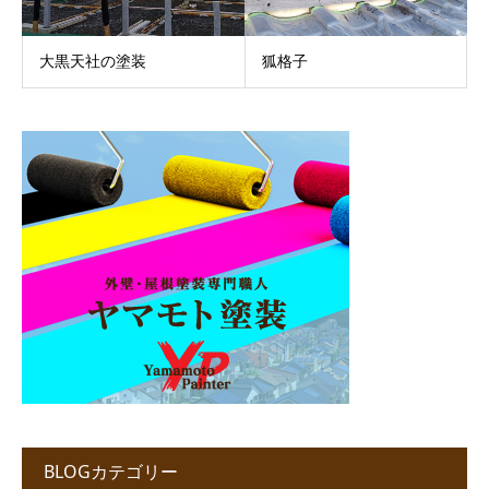
大黒天社の塗装
狐格子
BLOGカテゴリー