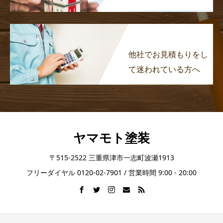
他社でお見積もりをし
て迷われている方へ
ヤマモト塗装
〒515-2522 三重県津市一志町波瀬1913
フリーダイヤル 0120-02-7901 / 営業時間 9:00 - 20:00