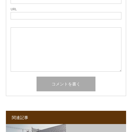
URL
関連記事