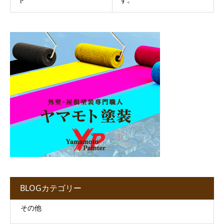
BLOGカテゴリー
その他