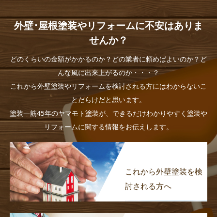
外壁･屋根塗装やリフォームに不安はありま
せんか？
どのくらいの金額がかかるのか？どの業者に頼めばよいのか？ど
んな風に出来上がるのか・・・？
これから外壁塗装やリフォームを検討される方にはわからないこ
とだらけだと思います。
塗装一筋45年のヤマモト塗装が、できるだけわかりやすく塗装や
リフォームに関する情報をお伝えします。
これから外壁塗装を検
討される方へ