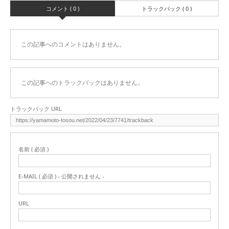
コメント ( 0 )
トラックバック ( 0 )
この記事へのコメントはありません。
この記事へのトラックバックはありません。
トラックバック URL
名前 ( 必須 )
E-MAIL ( 必須 ) - 公開されません -
URL