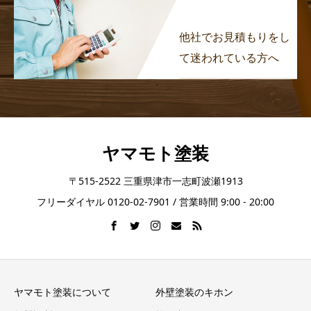
他社でお見積もりをし
て迷われている方へ
ヤマモト塗装
〒515-2522 三重県津市一志町波瀬1913
フリーダイヤル 0120-02-7901 / 営業時間 9:00 - 20:00
ヤマモト塗装について
外壁塗装のキホン