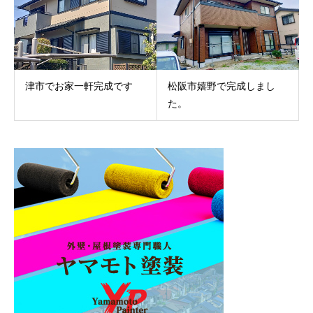
津市でお家一軒完成です
松阪市嬉野で完成しまし
た。