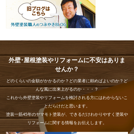
外壁･屋根塗装やリフォームに不安はありま
せんか？
どのくらいの金額がかかるのか？どの業者に頼めばよいのか？ど
んな風に出来上がるのか・・・？
これから外壁塗装やリフォームを検討される方にはわからないこ
とだらけだと思います。
塗装一筋45年のヤマモト塗装が、できるだけわかりやすく塗装や
リフォームに関する情報をお伝えします。