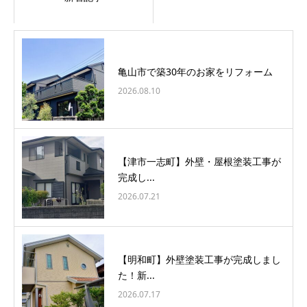
亀山市で築30年のお家をリフォーム
2026.08.10
【津市一志町】外壁・屋根塗装工事が
完成し...
2026.07.21
【明和町】外壁塗装工事が完成しまし
た！新...
2026.07.17