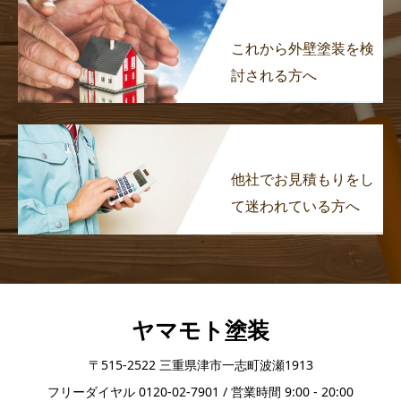
これから外壁塗装を検
討される方へ
他社でお見積もりをし
て迷われている方へ
ヤマモト塗装
〒515-2522 三重県津市一志町波瀬1913
フリーダイヤル 0120-02-7901 / 営業時間 9:00 - 20:00