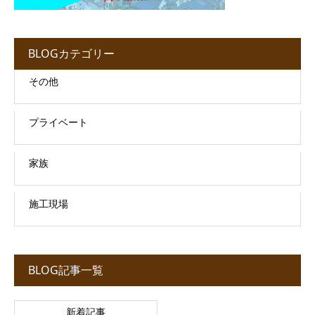
BLOGカテゴリー
その他
プライベート
家族
施工現場
BLOG記事一覧
新着記事