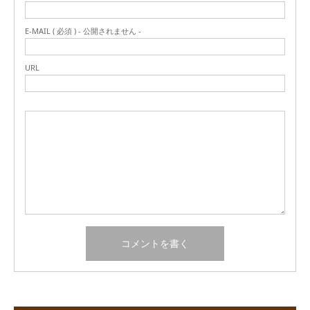
E-MAIL ( 必須 ) - 公開されません -
URL