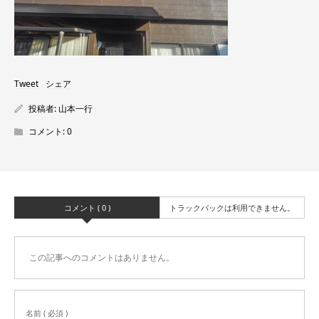
Tweet
シェア
投稿者:
山本一行
コメント:
0
コメント ( 0 )
トラックバックは利用できません。
この記事へのコメントはありません。
名前 ( 必須 )