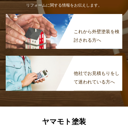
リフォームに関する情報をお伝えします。
これから外壁塗装を検
討される方へ
他社でお見積もりをし
て迷われている方へ
ヤマモト塗装