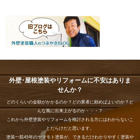
外壁･屋根塗装やリフォームに不安はありま
せんか？
どのくらいの金額がかかるのか？どの業者に頼めばよいのか？ど
んな風に出来上がるのか・・・？
これから外壁塗装やリフォームを検討される方にはわからないこ
とだらけだと思います。
塗装一筋45年のヤマモト塗装が、できるだけわかりやすく塗装や