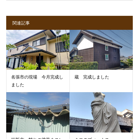
関連記事
名張市の現場 今月完成し
蔵 完成しました
ました