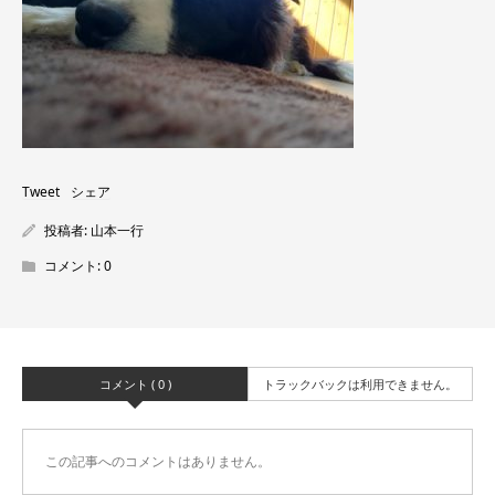
Tweet
シェア
投稿者:
山本一行
コメント:
0
コメント ( 0 )
トラックバックは利用できません。
この記事へのコメントはありません。