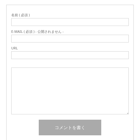
名前 ( 必須 )
E-MAIL ( 必須 ) - 公開されません -
URL