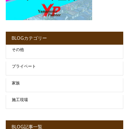
BLOGカテゴリー
その他
プライベート
家族
施工現場
BLOG記事一覧