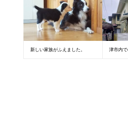
新しい家族がふえました。
津市内で