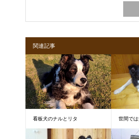
関連記事
看板犬のナルとリタ
世間では