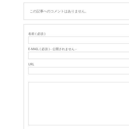
この記事へのコメントはありません。
名前 ( 必須 )
E-MAIL ( 必須 ) - 公開されません -
URL