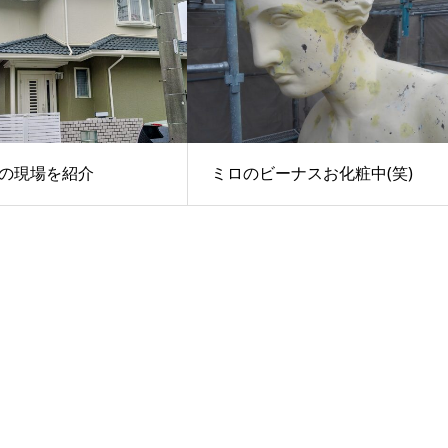
の現場を紹介
ミロのビーナスお化粧中(笑)