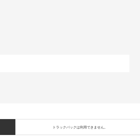
トラックバックは利用できません。