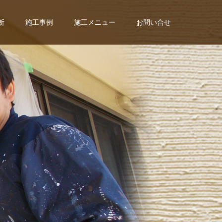
断
施工事例
施工メニュー
お問い合せ