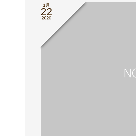
1月
22
2020