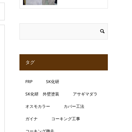
タグ
FRP
SK化研
SK化研 外壁塗装
アサギマダラ
オスモカラー
カバー工法
ガイナ
コーキング工事
コーキング撤去