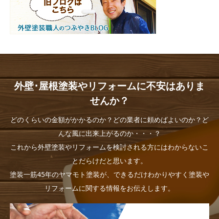
外壁･屋根塗装やリフォームに不安はありま
せんか？
どのくらいの金額がかかるのか？どの業者に頼めばよいのか？ど
んな風に出来上がるのか・・・？
これから外壁塗装やリフォームを検討される方にはわからないこ
とだらけだと思います。
塗装一筋45年のヤマモト塗装が、できるだけわかりやすく塗装や
リフォームに関する情報をお伝えします。