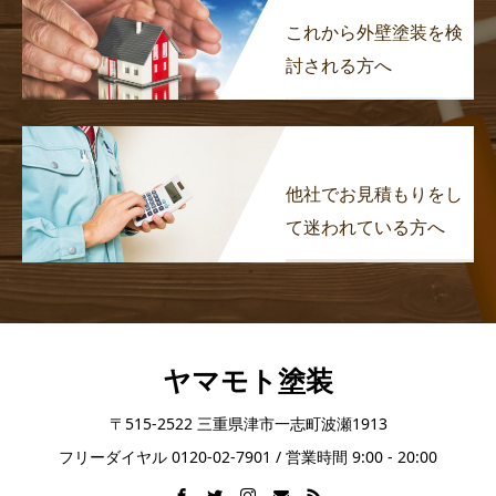
これから外壁塗装を検
討される方へ
他社でお見積もりをし
て迷われている方へ
ヤマモト塗装
〒515-2522 三重県津市一志町波瀬1913
フリーダイヤル 0120-02-7901 / 営業時間 9:00 - 20:00