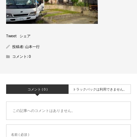
Tweet
シェア
投稿者:
山本一行
コメント:
0
コメント ( 0 )
トラックバックは利用できません。
この記事へのコメントはありません。
名前 ( 必須 )