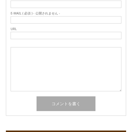
E-MAIL ( 必須 ) - 公開されません -
URL