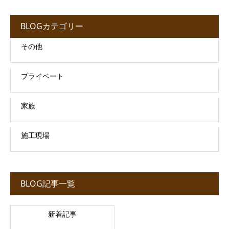
BLOGカテゴリー
その他
プライベート
家族
施工現場
BLOG記事一覧
新着記事