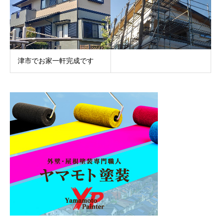
津市でお家一軒完成です