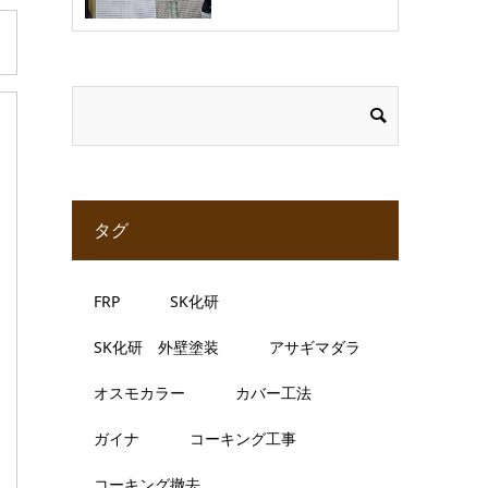
タグ
FRP
SK化研
SK化研 外壁塗装
アサギマダラ
オスモカラー
カバー工法
ガイナ
コーキング工事
コーキング撤去