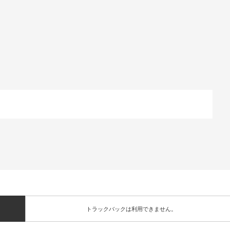
トラックバックは利用できません。