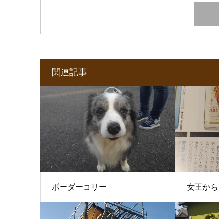
関連記事
ボーダーコリー
女王から