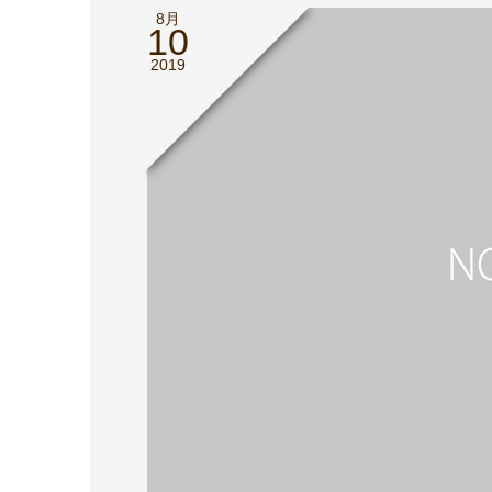
8月
10
2019