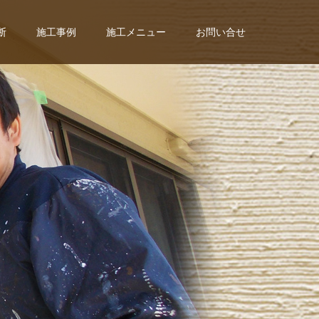
断
施工事例
施工メニュー
お問い合せ