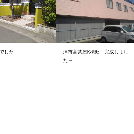
でした
津市高茶屋K様邸 完成しまし
た～