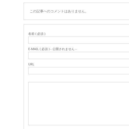
この記事へのコメントはありません。
名前 ( 必須 )
E-MAIL ( 必須 ) - 公開されません -
URL