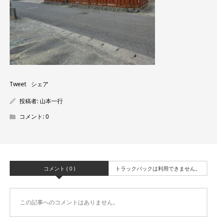
Tweet
シェア
投稿者:
山本一行
コメント:
0
コメント ( 0 )
トラックバックは利用できません。
この記事へのコメントはありません。