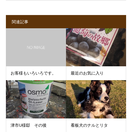
関連記事
お客様もいろいろです。
最近のお気に入り
津市U様邸 その後
看板犬のナルとリタ