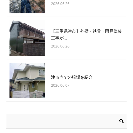
2026.06.26
【三重県津市】外壁・鉄骨・雨戸塗装
工事が...
2026.06.26
津市内での現場を紹介
2026.06.07