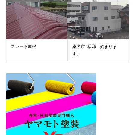
スレート屋根
桑名市T様邸 始まりま
す。