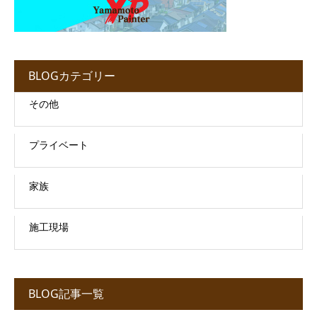
BLOGカテゴリー
その他
プライベート
家族
施工現場
BLOG記事一覧