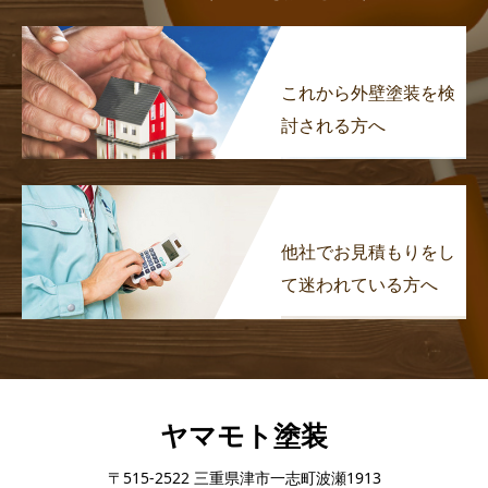
これから外壁塗装を検
討される方へ
他社でお見積もりをし
て迷われている方へ
ヤマモト塗装
〒515-2522 三重県津市一志町波瀬1913