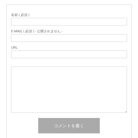
名前 ( 必須 )
E-MAIL ( 必須 ) - 公開されません -
URL