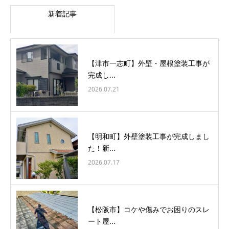
新着記事
【津市一志町】外壁・屋根塗装工事が
完成し...
2026.07.21
【明和町】外壁塗装工事が完成しまし
た！新...
2026.07.17
【松阪市】コケや傷みでお困りのスレ
ート屋...