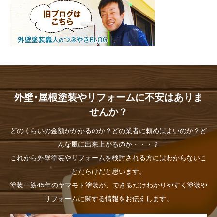
外壁･屋根塗装やリフォームに不安はありま
せんか？
どのくらいの金額がかかるのか？どの業者に頼めばよいのか？ど
んな風に出来上がるのか・・・？
これから外壁塗装やリフォームを検討される方にはわからないこ
とだらけだと思います。
塗装一筋45年のヤマモト塗装が、できるだけわかりやすく塗装や
リフォームに関する情報をお伝えします。