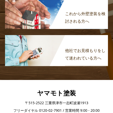
これから外壁塗装を検
討される方へ
他社でお見積もりをし
て迷われている方へ
ヤマモト塗装
〒515-2522 三重県津市一志町波瀬1913
フリーダイヤル 0120-02-7901 / 営業時間 9:00 - 20:00