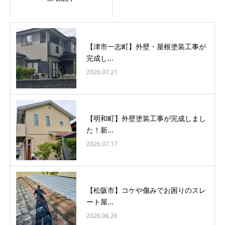
【津市一志町】外壁・屋根塗装工事が
完成し...
2026.07.21
【明和町】外壁塗装工事が完成しまし
た！新...
2026.07.17
【松阪市】コケや傷みでお困りのスレ
ート屋...
2026.06.26