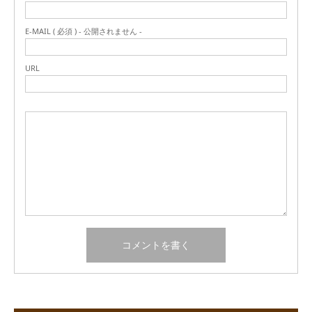
E-MAIL ( 必須 ) - 公開されません -
URL