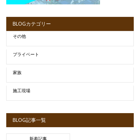
BLOGカテゴリー
その他
プライベート
家族
施工現場
BLOG記事一覧
新着記事