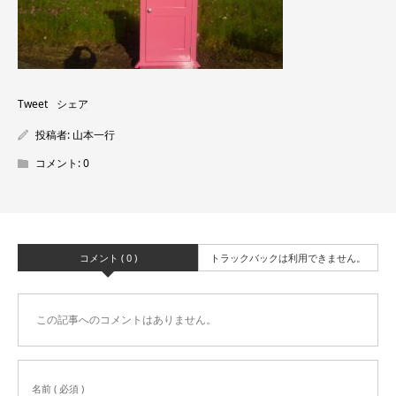
Tweet
シェア
投稿者:
山本一行
コメント:
0
コメント ( 0 )
トラックバックは利用できません。
この記事へのコメントはありません。
名前 ( 必須 )