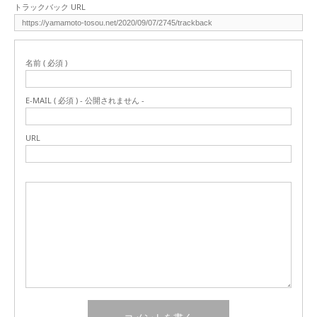
トラックバック URL
名前 ( 必須 )
E-MAIL ( 必須 ) - 公開されません -
URL