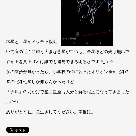
木星と土星がメッチャ接近。
いて座の近くに輝く大きな惑星が二つも。金星ほどの光は無いで
すが上を見上げれば誰でも発見できる明るさです(^_-)-☆
夜の散歩が無かったら、小学校の時に習ったオリオン座か北斗の
拳の北斗七星しか知らんかったけど
「ナル」のおかげで星も星座も大分と解る程度になってきました
よ(^^♪
ありがとうね。長生きしてください。本当に。