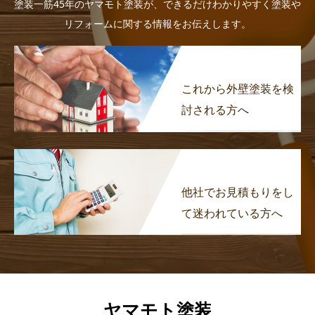
塗装一筋45年のヤマモト塗装が、できるだけわかりやすく塗装や
リフォームに関する情報をお伝えします。
これから外壁塗装を検
討される方へ
他社でお見積もりをし
て迷われている方へ
ヤマモト塗装