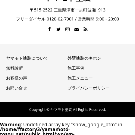
〒515-2522 三重県津市一志町波瀬1913
フリーダイヤル 0120-02-7901 / 営業時間 9:00 - 20:00
ヤマモト塗装について
外壁塗装のキホン
無料診断
施工事例
お客様の声
施工メニュー
お問い合せ
プライバシーポリシー
Copyright © ヤマモト塗装 All Rights Reserved.
Warning
: Undefined array key "show_google_btm" in
/home/ffactory3/yamamoto-
tosou.net/public_html/wp/wp-