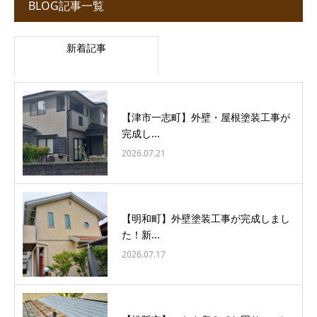
BLOG記事一覧
新着記事
【津市一志町】外壁・屋根塗装工事が
完成し...
2026.07.21
【明和町】外壁塗装工事が完成しまし
た！新...
2026.07.17