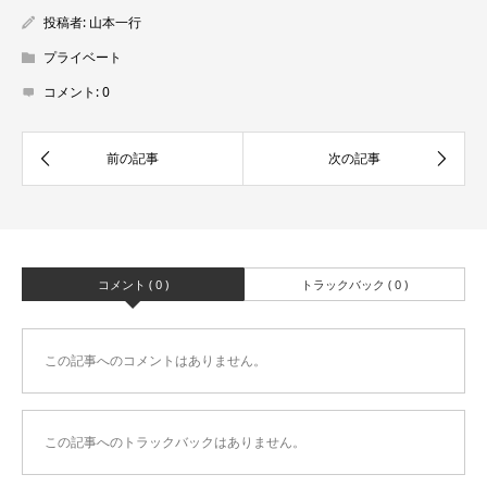
投稿者:
山本一行
プライベート
コメント:
0
コメント ( 0 )
トラックバック ( 0 )
この記事へのコメントはありません。
この記事へのトラックバックはありません。