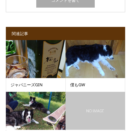
関連記事
ジャパニーズGIN
僕もGW