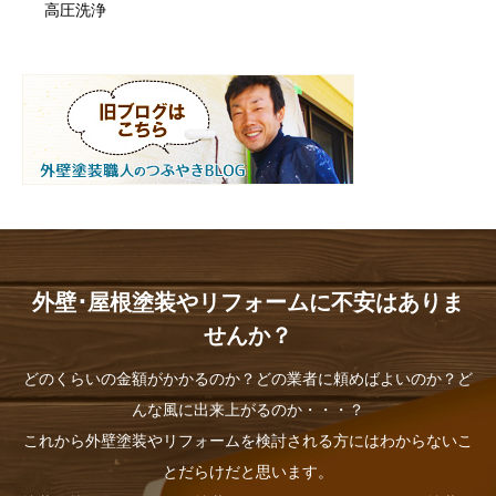
高圧洗浄
外壁･屋根塗装やリフォームに不安はありま
せんか？
どのくらいの金額がかかるのか？どの業者に頼めばよいのか？ど
んな風に出来上がるのか・・・？
これから外壁塗装やリフォームを検討される方にはわからないこ
とだらけだと思います。