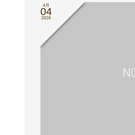
4月
04
2026