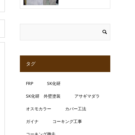
タグ
FRP
SK化研
SK化研 外壁塗装
アサギマダラ
オスモカラー
カバー工法
ガイナ
コーキング工事
コーキング撤去