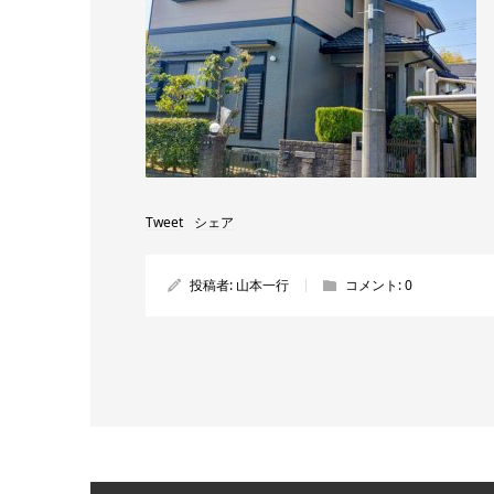
Tweet
シェア
投稿者:
山本一行
コメント:
0