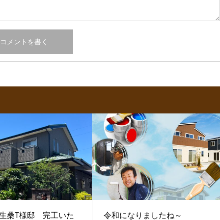
生桑T様邸 完工いた
令和になりましたね～