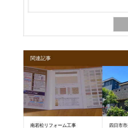
関連記事
南若松リフォーム工事
四日市市