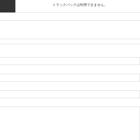
トラックバックは利用できません。