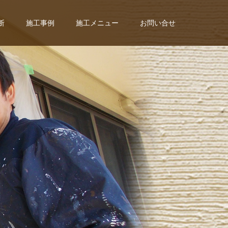
断
施工事例
施工メニュー
お問い合せ