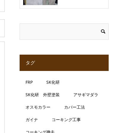
タグ
FRP
SK化研
SK化研 外壁塗装
アサギマダラ
オスモカラー
カバー工法
ガイナ
コーキング工事
コーキング撤去