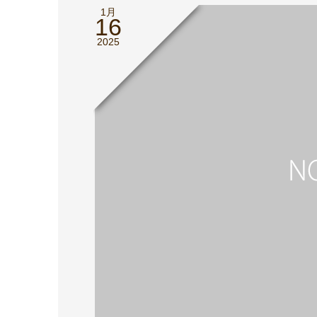
1月
16
2025