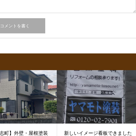
志町】外壁・屋根塗装
新しいイメージ看板できました