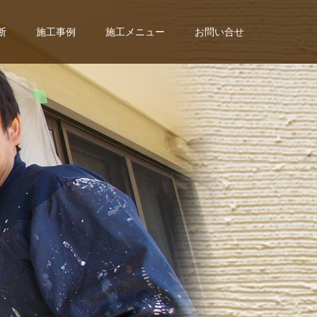
断
施工事例
施工メニュー
お問い合せ