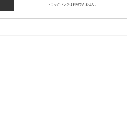
トラックバックは利用できません。