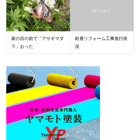
家の目の前で「アサギマダ
鈴鹿リフォーム工事進行状
ラ」おった
況