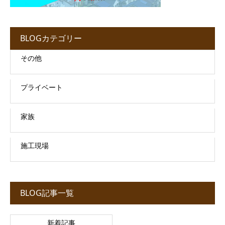
BLOGカテゴリー
その他
プライベート
家族
施工現場
BLOG記事一覧
新着記事