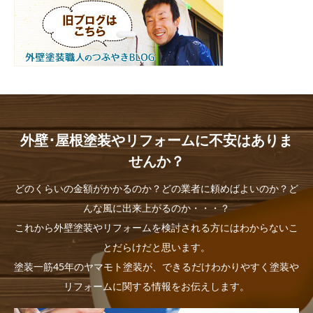
外壁･屋根塗装やリフォームに不安はありま
せんか？
どのくらいの金額がかかるのか？どの業者に頼めばよいのか？ど
んな風に出来上がるのか・・・？
これから外壁塗装やリフォームを検討される方にはわからないこ
とだらけだと思います。
塗装一筋45年のヤマモト塗装が、できるだけわかりやすく塗装や
リフォームに関する情報をお伝えします。