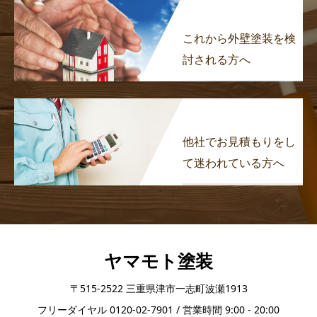
これから外壁塗装を検
討される方へ
他社でお見積もりをし
て迷われている方へ
ヤマモト塗装
〒515-2522 三重県津市一志町波瀬1913
フリーダイヤル 0120-02-7901 / 営業時間 9:00 - 20:00