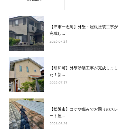
【津市一志町】外壁・屋根塗装工事が
完成し...
2026.07.21
【明和町】外壁塗装工事が完成しまし
た！新...
2026.07.17
【松阪市】コケや傷みでお困りのスレ
ート屋...
2026.06.26