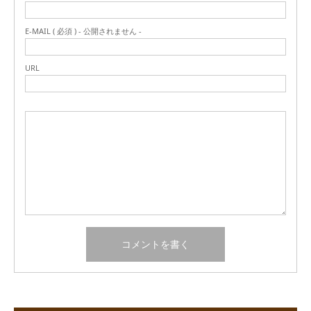
E-MAIL ( 必須 ) - 公開されません -
URL