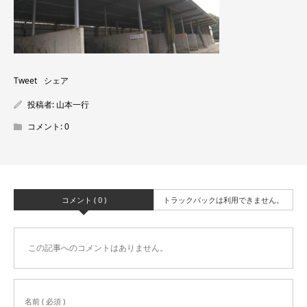
Tweet
シェア
投稿者:
山本一行
コメント:
0
コメント ( 0 )
トラックバックは利用できません。
この記事へのコメントはありません。
名前 ( 必須 )