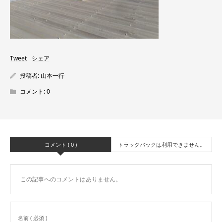
Tweet
シェア
投稿者:
山本一行
コメント:
0
コメント ( 0 )
トラックバックは利用できません。
この記事へのコメントはありません。
名前 ( 必須 )