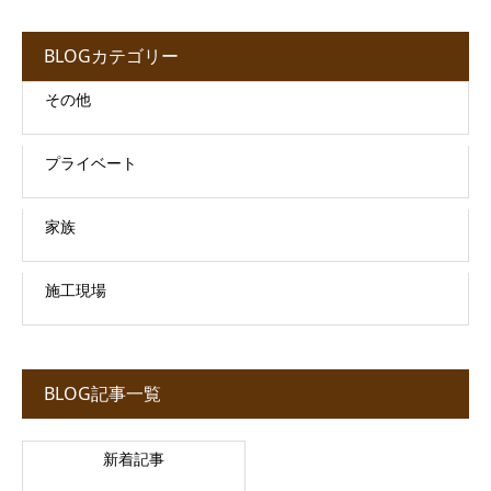
BLOGカテゴリー
その他
プライベート
家族
施工現場
BLOG記事一覧
新着記事