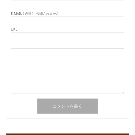
E-MAIL ( 必須 ) - 公開されません -
URL