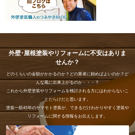
外壁･屋根塗装やリフォームに不安はありま
せんか？
どのくらいの金額がかかるのか？どの業者に頼めばよいのか？ど
んな風に出来上がるのか・・・？
これから外壁塗装やリフォームを検討される方にはわからないこ
とだらけだと思います。
塗装一筋45年のヤマモト塗装が、できるだけわかりやすく塗装や
リフォームに関する情報をお伝えします。