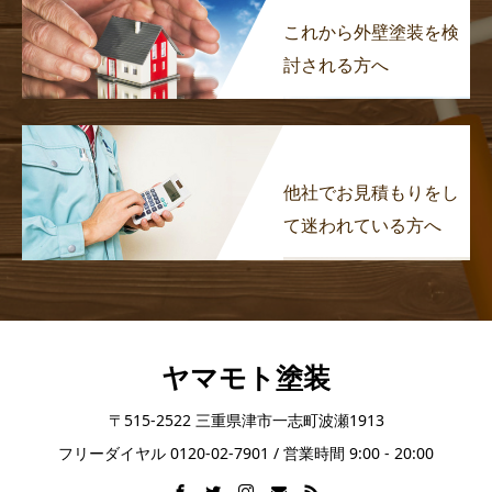
これから外壁塗装を検
討される方へ
他社でお見積もりをし
て迷われている方へ
ヤマモト塗装
〒515-2522 三重県津市一志町波瀬1913
フリーダイヤル 0120-02-7901 / 営業時間 9:00 - 20:00