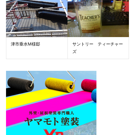
津市垂水M様邸
サントリー ティーチャー
ズ