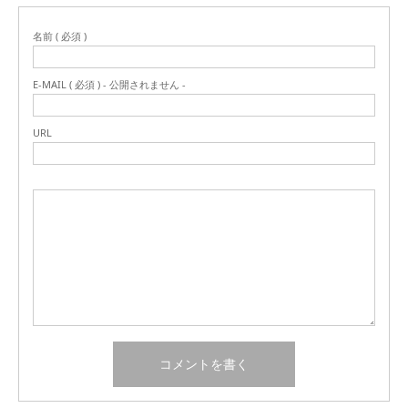
名前 ( 必須 )
E-MAIL ( 必須 ) - 公開されません -
URL