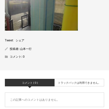
Tweet
シェア
投稿者:
山本一行
コメント:
0
コメント ( 0 )
トラックバックは利用できません。
この記事へのコメントはありません。