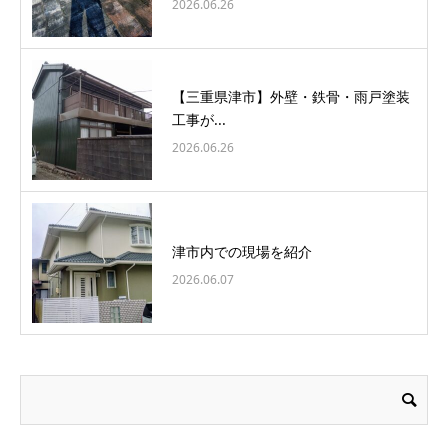
2026.06.26
【三重県津市】外壁・鉄骨・雨戸塗装
工事が...
2026.06.26
津市内での現場を紹介
2026.06.07