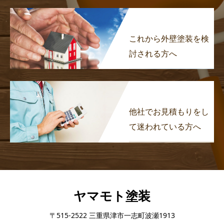
これから外壁塗装を検
討される方へ
他社でお見積もりをし
て迷われている方へ
ヤマモト塗装
〒515-2522 三重県津市一志町波瀬1913