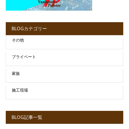
BLOGカテゴリー
その他
プライベート
家族
施工現場
BLOG記事一覧