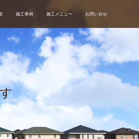
断
施工事例
施工メニュー
お問い合せ
す