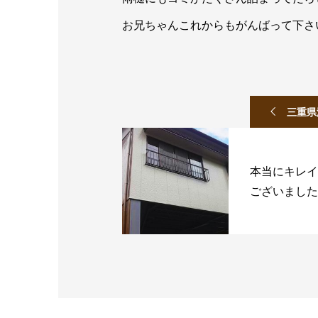
お兄ちゃんこれからもがんばって下さ
三重県
本当にキレイ
ございました