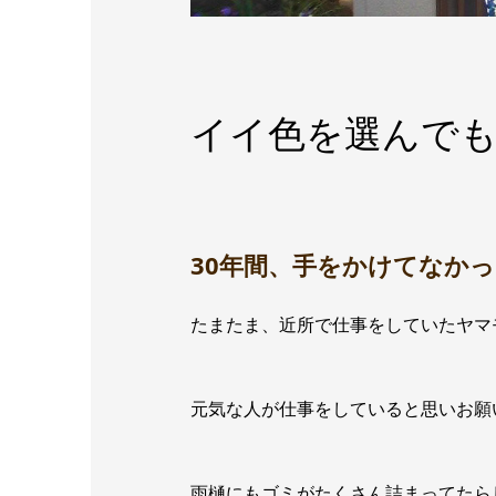
イイ色を選んで
30年間、手をかけてなか
たまたま、近所で仕事をしていたヤマ
元気な人が仕事をしていると思いお願
雨樋にもゴミがたくさん詰まってたら