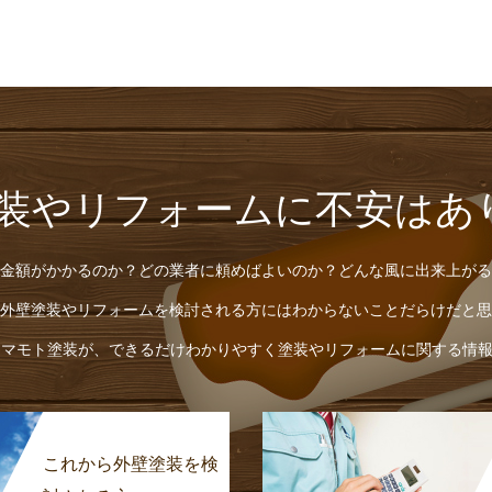
塗装やリフォームに不安はあ
金額がかかるのか？どの業者に頼めばよいのか？どんな風に出来上がる
外壁塗装やリフォームを検討される方にはわからないことだらけだと思
ヤマモト塗装が、できるだけわかりやすく塗装やリフォームに関する情
これから外壁塗装を検