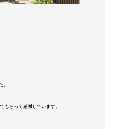
た。
んでもらって感謝しています。