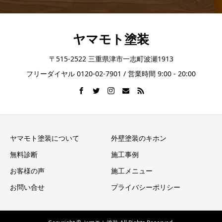
ヤマモト塗装
〒515-2522 三重県津市一志町波瀬1913
フリーダイヤル 0120-02-7901 / 営業時間 9:00 - 20:00
ヤマモト塗装について
外壁塗装のキホン
無料診断
施工事例
お客様の声
施工メニュー
お問い合せ
プライバシーポリシー