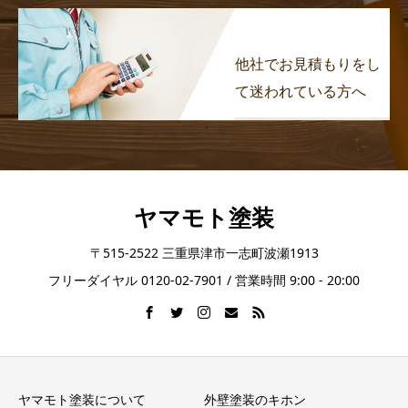
他社でお見積もりをし
て迷われている方へ
ヤマモト塗装
〒515-2522 三重県津市一志町波瀬1913
フリーダイヤル 0120-02-7901 / 営業時間 9:00 - 20:00
ヤマモト塗装について
外壁塗装のキホン