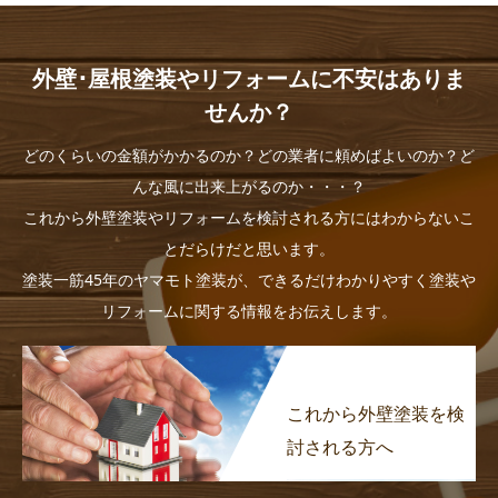
外壁･屋根塗装やリフォームに不安はありま
せんか？
どのくらいの金額がかかるのか？どの業者に頼めばよいのか？ど
んな風に出来上がるのか・・・？
これから外壁塗装やリフォームを検討される方にはわからないこ
とだらけだと思います。
塗装一筋45年のヤマモト塗装が、できるだけわかりやすく塗装や
リフォームに関する情報をお伝えします。
これから外壁塗装を検
討される方へ