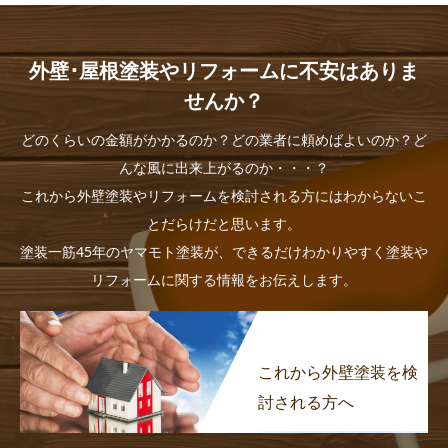
外壁･屋根塗装やリフォームに不安はありま
せんか？
どのくらいの金額がかかるのか？どの業者に頼めばよいのか？ど
んな風に出来上がるのか・・・？
これから外壁塗装やリフォームを検討される方にはわからないこ
とだらけだと思います。
塗装一筋45年のヤマモト塗装が、できるだけわかりやすく塗装や
リフォームに関する情報をお伝えします。
これから外壁塗装を検
討される方へ