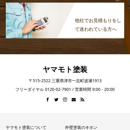
他社でお見積もりをし
て迷われている方へ
ヤマモト塗装
〒515-2522 三重県津市一志町波瀬1913
フリーダイヤル 0120-02-7901 / 営業時間 9:00 - 20:00
ヤマモト塗装について
外壁塗装のキホン