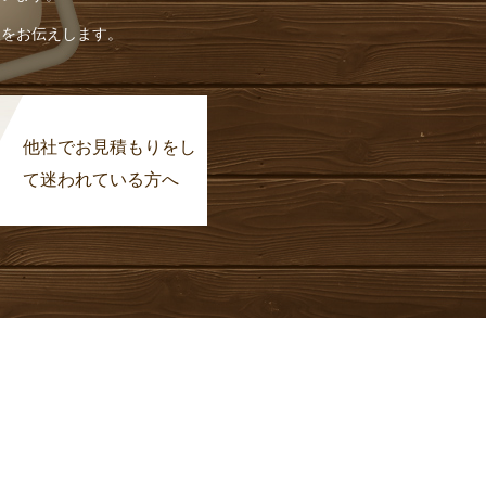
報をお伝えします。
他社でお見積もりをし
て迷われている方へ