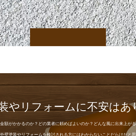
塗装やリフォームに不安はあ
金額がかかるのか？どの業者に頼めばよいのか？どんな風に出来上がる
外壁塗装やリフォームを検討される方にはわからないことだらけだと思