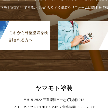
ヤマモト塗装が、できるだけわかりやすく塗装やリフォームに関する情
これから外壁塗装を検
討される方へ
ヤマモト塗装
〒515-2522 三重県津市一志町波瀬1913
フリーダイヤル 0120-02-7901 / 営業時間 9:00 - 20:00