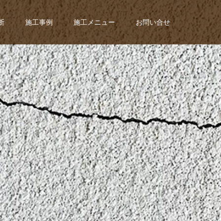
断
施工事例
施工メニュー
お問い合せ