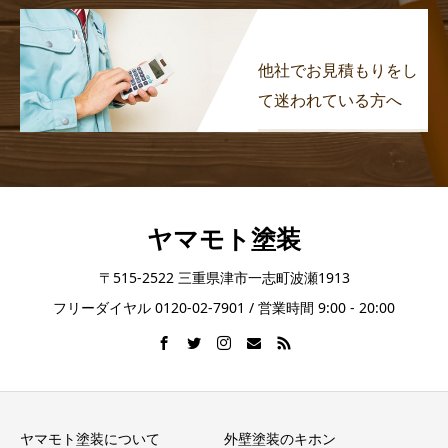
他社でお見積もりをし
て迷われている方へ
ヤマモト塗装
〒515-2522 三重県津市一志町波瀬1913
フリーダイヤル 0120-02-7901 / 営業時間 9:00 - 20:00
ヤマモト塗装について
外壁塗装のキホン