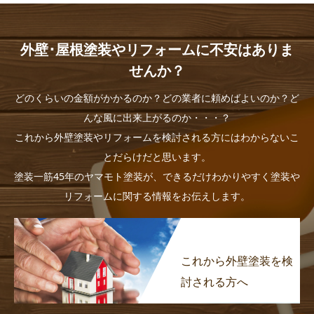
外壁･屋根塗装やリフォームに不安はありま
せんか？
どのくらいの金額がかかるのか？どの業者に頼めばよいのか？ど
んな風に出来上がるのか・・・？
これから外壁塗装やリフォームを検討される方にはわからないこ
とだらけだと思います。
塗装一筋45年のヤマモト塗装が、できるだけわかりやすく塗装や
リフォームに関する情報をお伝えします。
これから外壁塗装を検
討される方へ